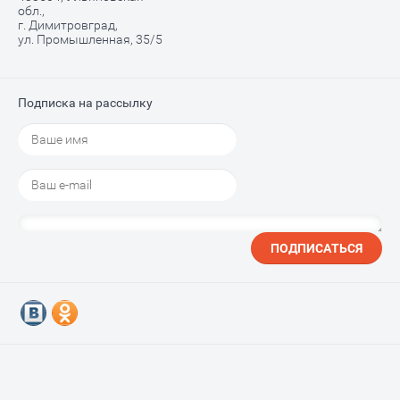
обл.,
г. Димитровград,
ул. Промышленная, 35/5
Подписка на рассылку
ПОДПИСАТЬСЯ