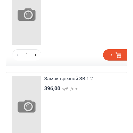
Замок врезной ЗВ 1-2
396,00
руб.
/шт