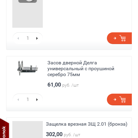
Засов дверной Делга
универсальный с проушиной
серебро 75мм
61,00
руб.
/шт
Защелка врезная ЗЩ 2.01 (бронза)
302,00
руб.
/шт