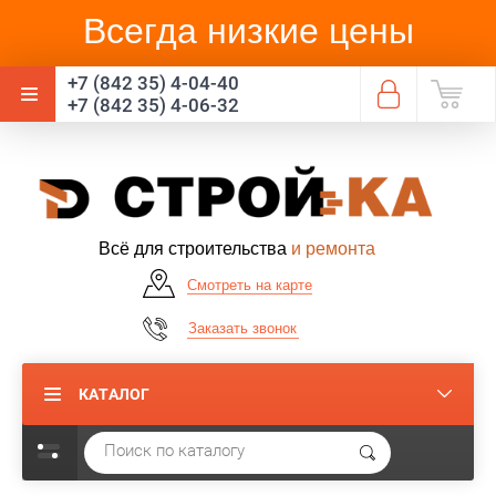
Всегда низкие цены
+7 (842 35) 4-04-40
+7 (842 35) 4-06-32
Всё для строительства
и ремонта
Смотреть на карте
Заказать звонок
КАТАЛОГ