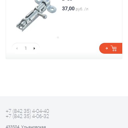
37,00
руб.
/л
+7 (842 35) 4-04-40
+7 (842 35) 4-06-32
433504, Ульяновская