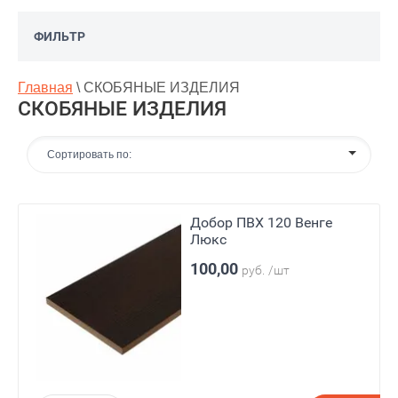
ФИЛЬТР
Главная
\
СКОБЯНЫЕ ИЗДЕЛИЯ
СКОБЯНЫЕ ИЗДЕЛИЯ
Сортировать по:
Добор ПВХ 120 Венге
Люкс
100,00
руб.
/шт