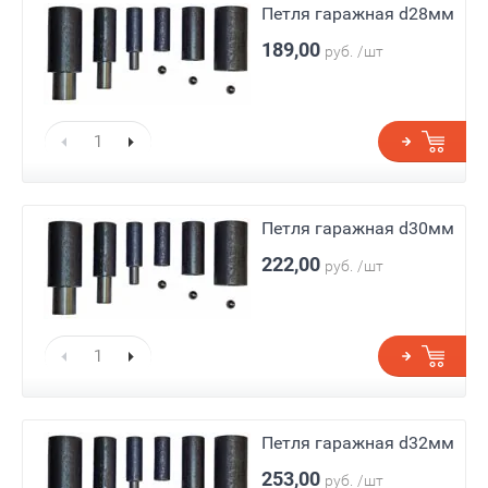
Петля гаражная d28мм
189,00
руб.
/шт
Петля гаражная d30мм
222,00
руб.
/шт
Петля гаражная d32мм
253,00
руб.
/шт