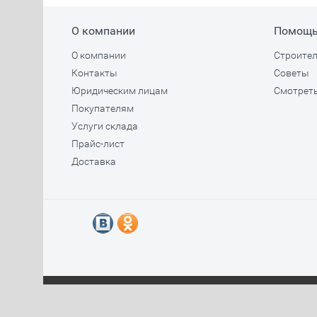
О компании
Помощ
О компании
Строител
Контакты
Советы
Юридическим лицам
Смотреть
Покупателям
Услуги склада
Прайс-лист
Доставка
© 2010 - 2023 ООО Торговый дом