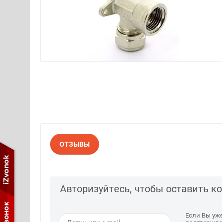
ОТЗЫВЫ
Авторизуйтесь, чтобы оставить 
Если Вы уж