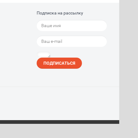
Подписка на рассылку
ПОДПИСАТЬСЯ
Создание сайта:
megagroup.ru