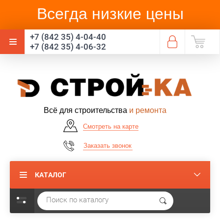
Всегда низкие цены
+7 (842 35) 4-04-40
+7 (842 35) 4-06-32
Всё для строительства
и ремонта
Смотреть на карте
Заказать звонок
КАТАЛОГ