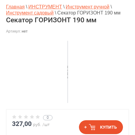
Главная
\
ИНСТРУМЕНТ
\
Инструмент ручной
\
Инструмент садовый
\
Секатор ГОРИЗОНТ 190 мм
Секатор ГОРИЗОНТ 190 мм
Артикул:
нет
0
327,00
руб.
/шт
КУПИТЬ