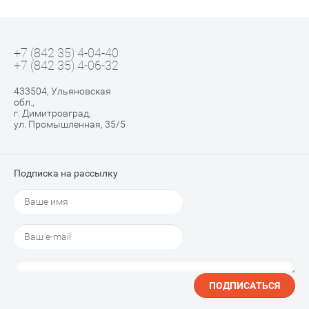
+7 (842 35) 4-04-40
+7 (842 35) 4-06-32
433504, Ульяновская
обл.,
г. Димитровград,
ул. Промышленная, 35/5
Подписка на рассылку
ПОДПИСАТЬСЯ