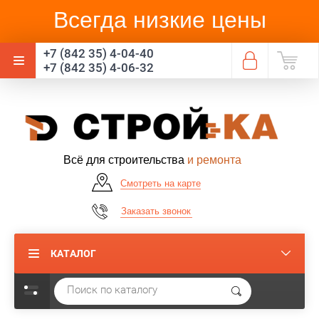
Всегда низкие цены
+7 (842 35) 4-04-40
+7 (842 35) 4-06-32
Всё для строительства
и ремонта
Смотреть на карте
Заказать звонок
КАТАЛОГ