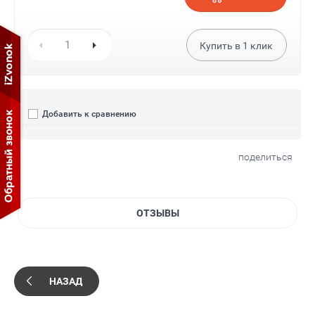
Купить в
1
клик
Добавить к сравнению
поделиться
ОТЗЫВЫ
НАЗАД