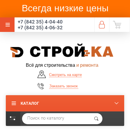
Всегда низкие цены
+7 (842 35) 4-04-40
+7 (842 35) 4-06-32
Всё для строительства
и ремонта
Смотреть на карте
Заказать звонок
КАТАЛОГ