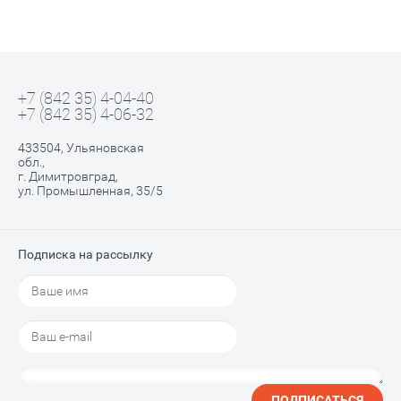
+7 (842 35) 4-04-40
+7 (842 35) 4-06-32
433504, Ульяновская
обл.,
г. Димитровград,
ул. Промышленная, 35/5
Подписка на рассылку
ПОДПИСАТЬСЯ