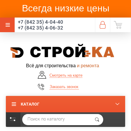
Всегда низкие цены
+7 (842 35) 4-04-40
+7 (842 35) 4-06-32
Всё для строительства
и ремонта
Смотреть на карте
Заказать звонок
КАТАЛОГ